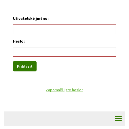
Uživatelské jméno:
Heslo:
Zapomněli jste heslo?