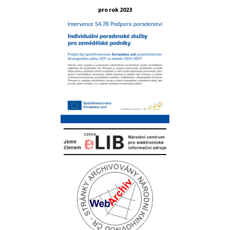
pro rok 2023