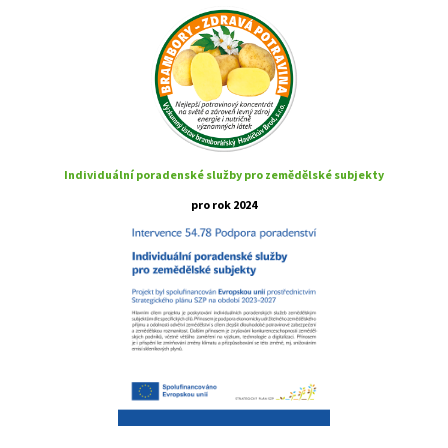
Individuální poradenské služby pro zemědělské subjekty
pro rok 2024