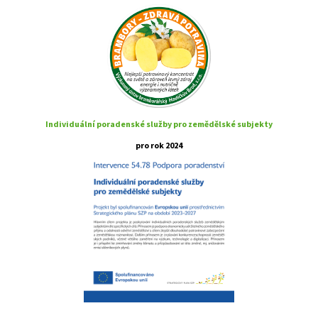
Individuální poradenské služby pro zemědělské subjekty
pro rok 2024