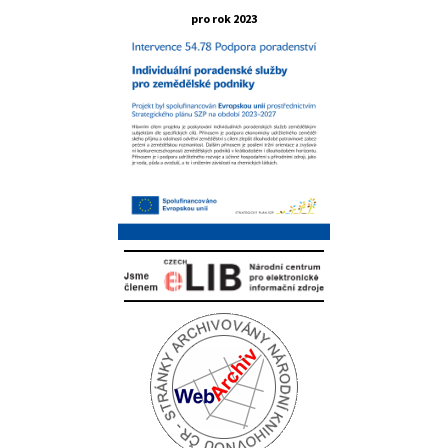
pro rok 2023