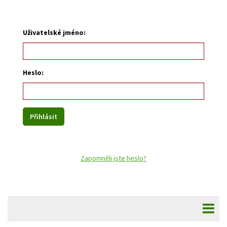
Uživatelské jméno:
Heslo:
Zapomněli jste heslo?