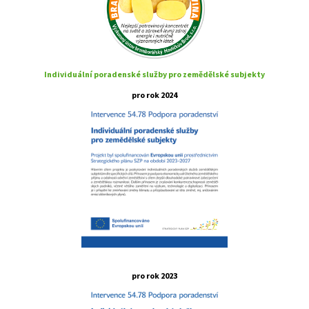
Individuální poradenské služby pro zemědělské subjekty
pro rok 2024
pro rok 2023