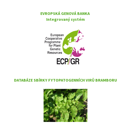
EVROPSKÁ GENOVÁ BANKA
Integrovaný systém
DATABÁZE SBÍRKY FYTOPATOGENNÍCH VIRŮ BRAMBORU