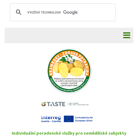
Individuální poradenské služby pro zemědělské subjekty