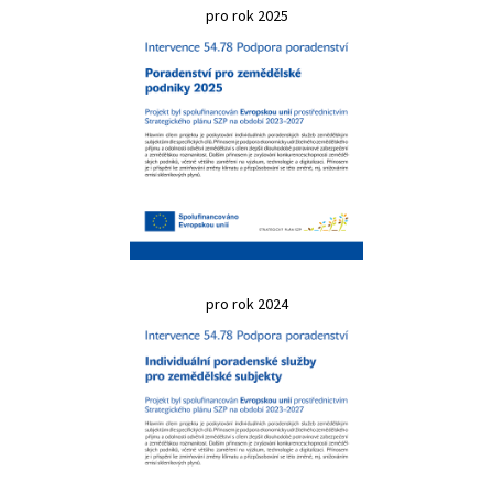
pro rok 2025
pro rok 2024