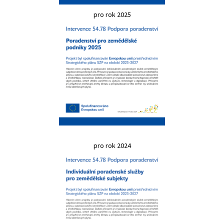
pro rok 2025
pro rok 2024