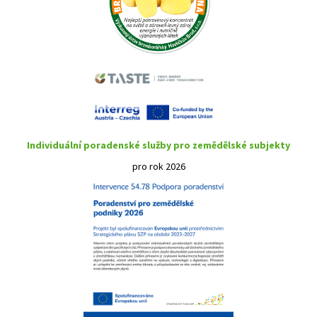
Individuální poradenské služby pro zemědělské subjekty
pro rok 2026