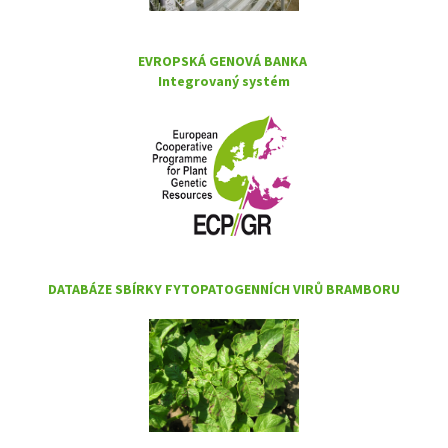
EVROPSKÁ GENOVÁ BANKA
Integrovaný systém
DATABÁZE SBÍRKY FYTOPATOGENNÍCH VIRŮ BRAMBORU