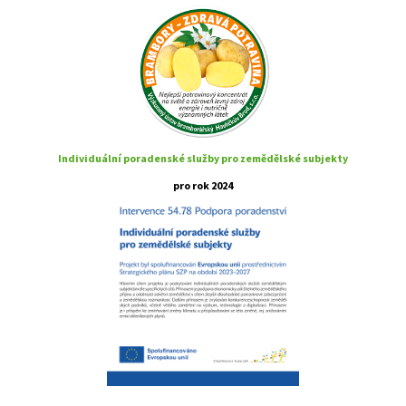
Individuální poradenské služby pro zemědělské subjekty
pro rok 2024