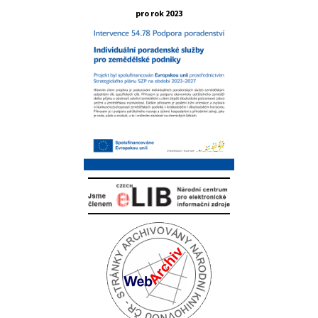
pro rok 2023