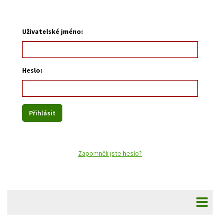
Uživatelské jméno:
Heslo:
Zapomněli jste heslo?