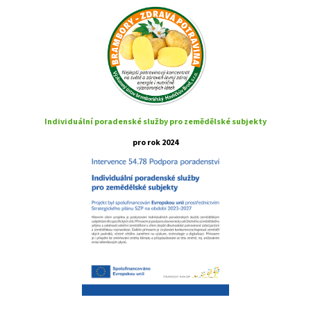
Individuální poradenské služby pro zemědělské subjekty
pro rok 2024