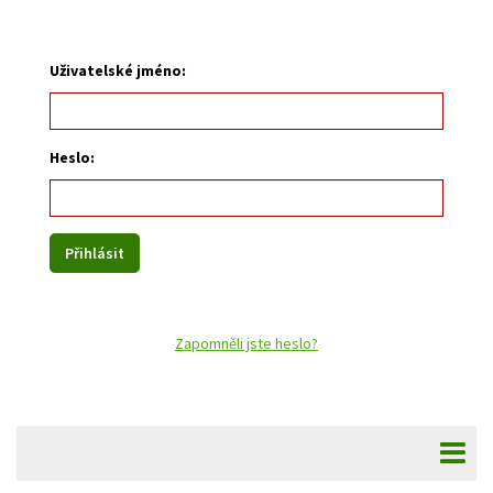
Uživatelské jméno:
Heslo:
Zapomněli jste heslo?