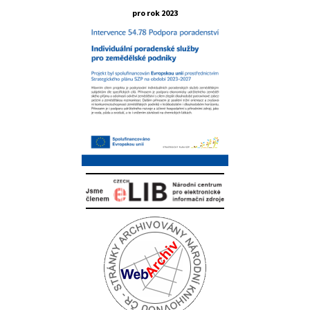
pro rok 2023