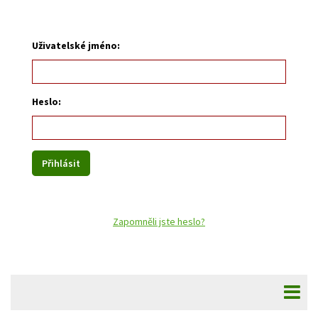
Uživatelské jméno:
Heslo:
Zapomněli jste heslo?