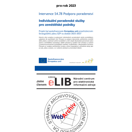
pro rok 2023