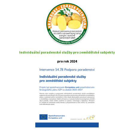
Individuální poradenské služby pro zemědělské subjekty
pro rok 2024