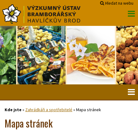
Hledat na webu
Kde jste
»
Zahrádkáři a spotřebitelé
»
Mapa stránek
Mapa stránek