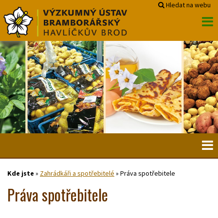
Hledat na webu
Kde jste
»
Zahrádkáři a spotřebitelé
»
Práva spotřebitele
Práva spotřebitele