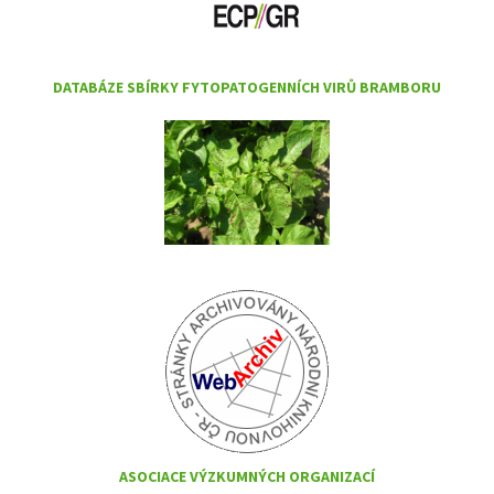
DATABÁZE SBÍRKY FYTOPATOGENNÍCH VIRŮ BRAMBORU
ASOCIACE VÝZKUMNÝCH ORGANIZACÍ