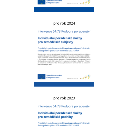
pro rok 2024
pro rok 2023