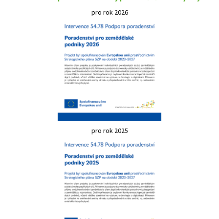
pro rok 2026
pro rok 2025