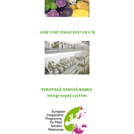
GENETICKÉ ZDROJE ROSTLIN V ČR
EVROPSKÁ GENOVÁ BANKA
Integrovaný systém