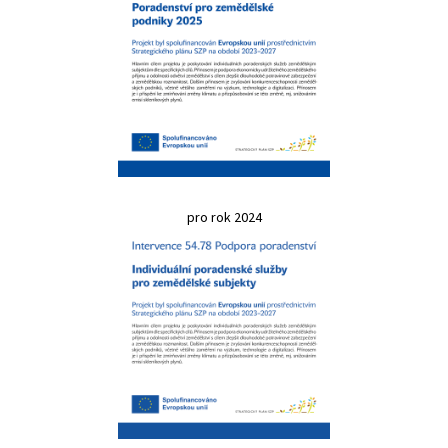
pro rok 2024