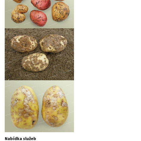
Nabídka služeb