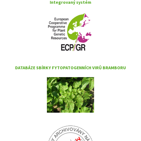
Integrovaný systém
DATABÁZE SBÍRKY FYTOPATOGENNÍCH VIRŮ BRAMBORU