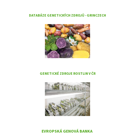
DATABÁZE GENETICKÝCH ZDROJŮ - GRINCZECH
GENETICKÉ ZDROJE ROSTLIN V ČR
EVROPSKÁ GENOVÁ BANKA