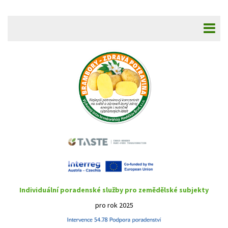
Individuální poradenské služby pro zemědělské subjekty
pro rok 2025