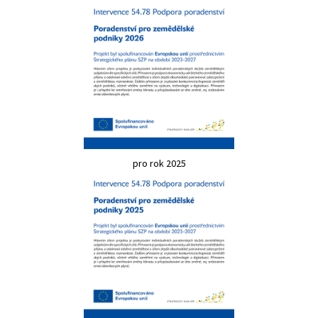
pro rok 2025