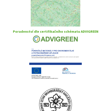
Poradenství dle certifikačního schématu ADVIGREEN