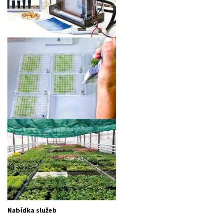
Nabídka služeb