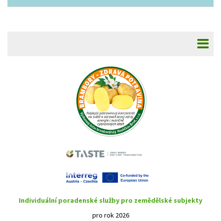
Individuální poradenské služby pro zemědělské subjekty
pro rok 2026