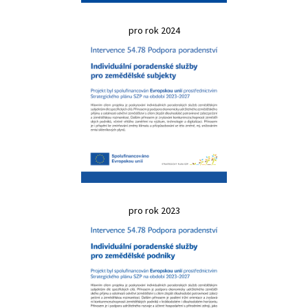
pro rok 2024
pro rok 2023