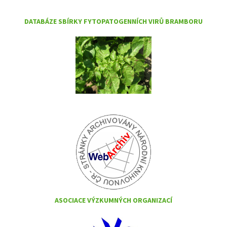
DATABÁZE SBÍRKY FYTOPATOGENNÍCH VIRŮ BRAMBORU
ASOCIACE VÝZKUMNÝCH ORGANIZACÍ