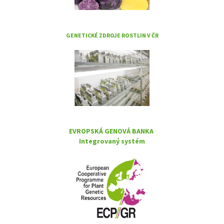
GENETICKÉ ZDROJE ROSTLIN V ČR
EVROPSKÁ GENOVÁ BANKA
Integrovaný systém