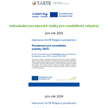
Individuální poradenské služby pro zemědělské subjekty
pro rok 2025
pro rok 2024