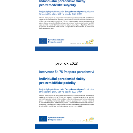
pro rok 2023