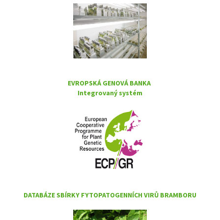
EVROPSKÁ GENOVÁ BANKA
Integrovaný systém
DATABÁZE SBÍRKY FYTOPATOGENNÍCH VIRŮ BRAMBORU