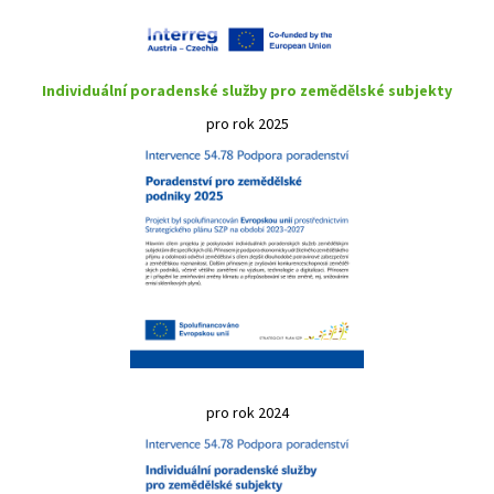
Individuální poradenské služby pro zemědělské subjekty
pro rok 2025
pro rok 2024