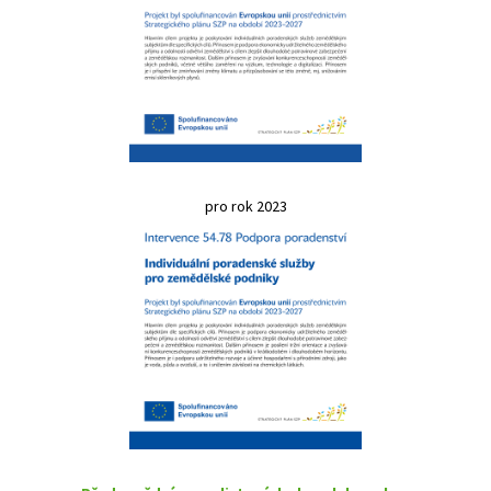
pro rok 2023