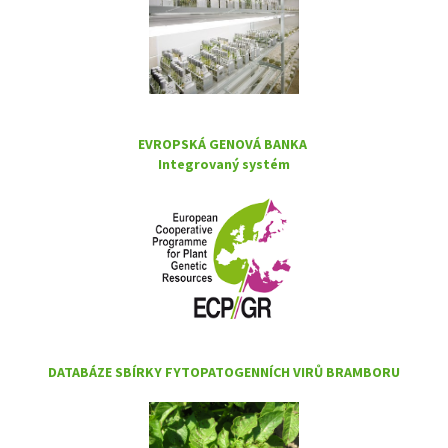
EVROPSKÁ GENOVÁ BANKA
Integrovaný systém
DATABÁZE SBÍRKY FYTOPATOGENNÍCH VIRŮ BRAMBORU