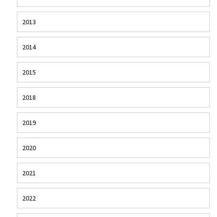
2013
2014
2015
2018
2019
2020
2021
2022