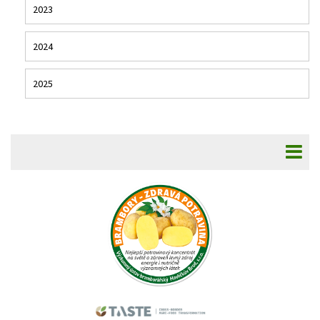
2023
2024
2025