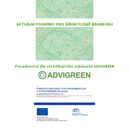
AKTUÁLNÍ PODMÍNKY PRO ŠÍŘENÍ PLÍSNĚ BRAMBORU
Poradenství dle certifikačního schématu ADVIGREEN