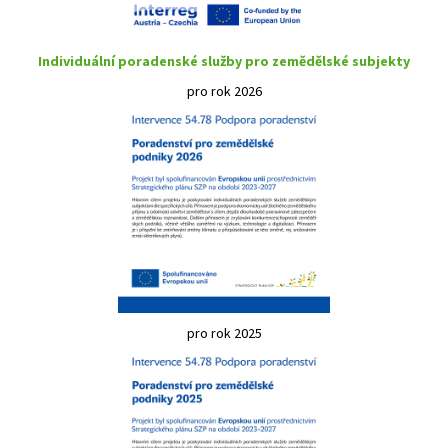
Individuální poradenské služby pro zemědělské subjekty
pro rok 2026
pro rok 2025