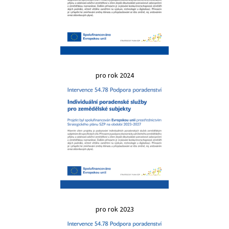
pro rok 2024
pro rok 2023