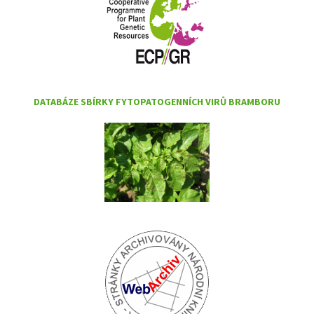
DATABÁZE SBÍRKY FYTOPATOGENNÍCH VIRŮ BRAMBORU