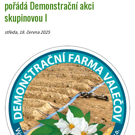
pořádá Demonstrační akci
skupinovou I
středa, 18. června 2025