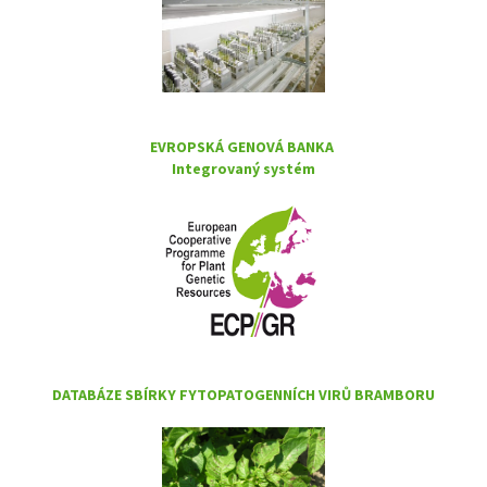
EVROPSKÁ GENOVÁ BANKA
Integrovaný systém
DATABÁZE SBÍRKY FYTOPATOGENNÍCH VIRŮ BRAMBORU