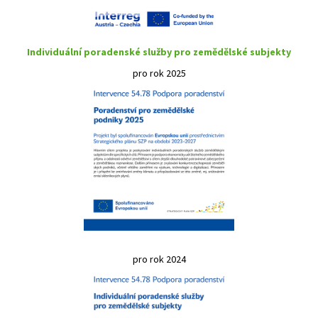
Individuální poradenské služby pro zemědělské subjekty
pro rok 2025
pro rok 2024