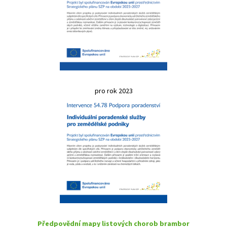
pro rok 2023
Předpovědní mapy listových chorob brambor