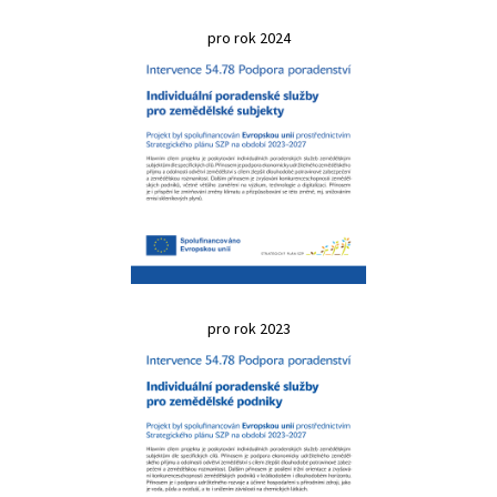
pro rok 2024
pro rok 2023