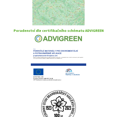
Poradenství dle certifikačního schématu ADVIGREEN