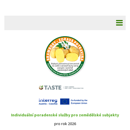
Individuální poradenské služby pro zemědělské subjekty
pro rok 2026