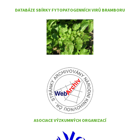
DATABÁZE SBÍRKY FYTOPATOGENNÍCH VIRŮ BRAMBORU
ASOCIACE VÝZKUMNÝCH ORGANIZACÍ