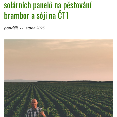
solárních panelů na pěstování
brambor a sóji na ČT1
pondělí, 11. srpna 2025