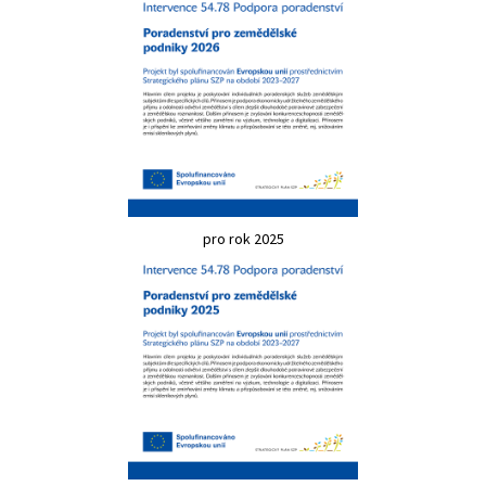
pro rok 2025