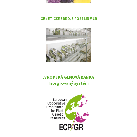
GENETICKÉ ZDROJE ROSTLIN V ČR
EVROPSKÁ GENOVÁ BANKA
Integrovaný systém