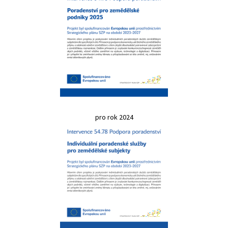
pro rok 2024