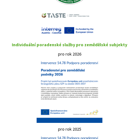
Individuální poradenské služby pro zemědělské subjekty
pro rok 2026
pro rok 2025