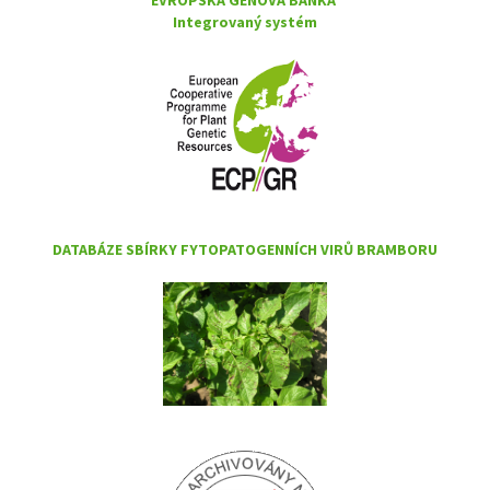
Integrovaný systém
DATABÁZE SBÍRKY FYTOPATOGENNÍCH VIRŮ BRAMBORU