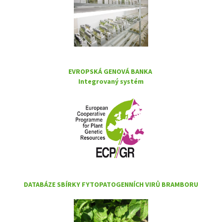
EVROPSKÁ GENOVÁ BANKA
Integrovaný systém
DATABÁZE SBÍRKY FYTOPATOGENNÍCH VIRŮ BRAMBORU