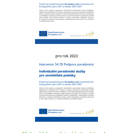
pro rok 2023