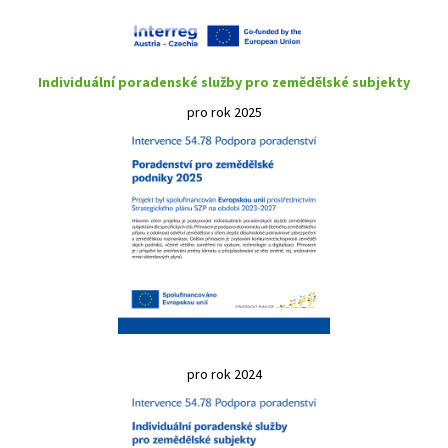
Individuální poradenské služby pro zemědělské subjekty
pro rok 2025
pro rok 2024