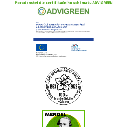
Poradenství dle certifikačního schématu ADVIGREEN