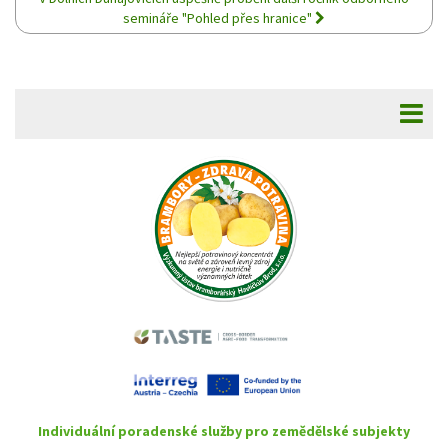
semináře "Pohled přes hranice"
Individuální poradenské služby pro zemědělské subjekty