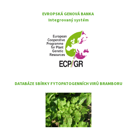
EVROPSKÁ GENOVÁ BANKA
Integrovaný systém
DATABÁZE SBÍRKY FYTOPATOGENNÍCH VIRŮ BRAMBORU