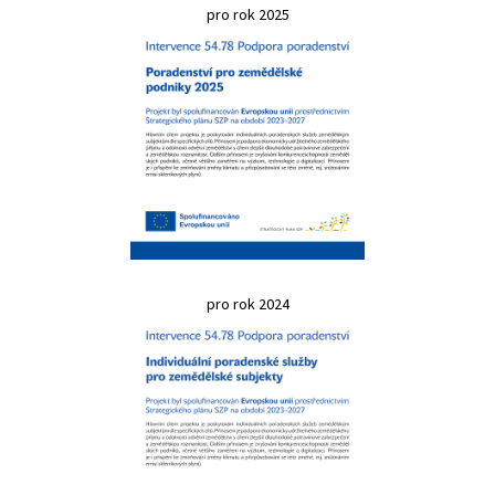
pro rok 2025
pro rok 2024