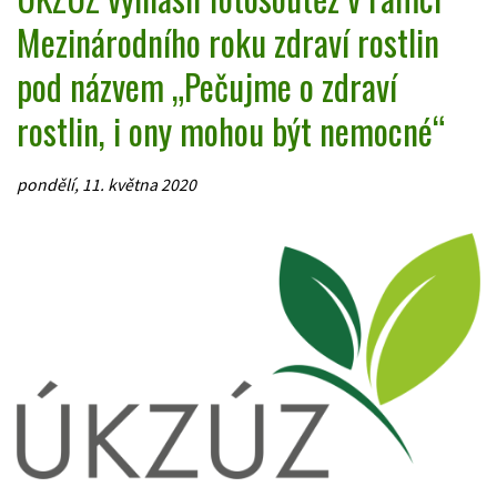
Mezinárodního roku zdraví rostlin
pod názvem „Pečujme o zdraví
rostlin, i ony mohou být nemocné“
pondělí, 11. května 2020