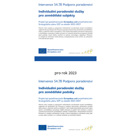
pro rok 2023