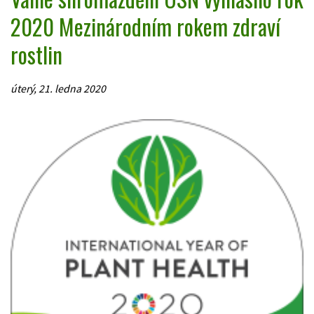
2020 Mezinárodním rokem zdraví
rostlin
úterý, 21. ledna 2020