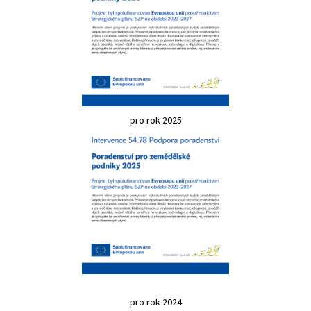
pro rok 2025
pro rok 2024