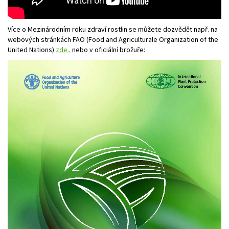
Více o Mezinárodním roku zdraví rostlin se můžete dozvědět např. na
webových stránkách FAO (Food and Agriculturale Organization of the
United Nations)
zde..
nebo v oficiální brožuře: