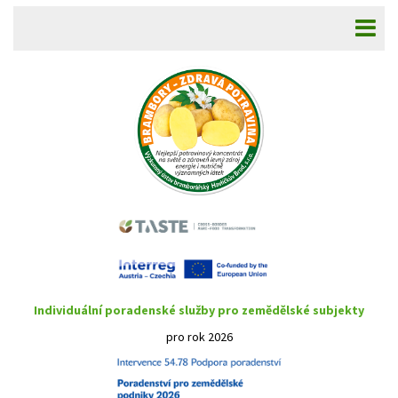
Individuální poradenské služby pro zemědělské subjekty
pro rok 2026