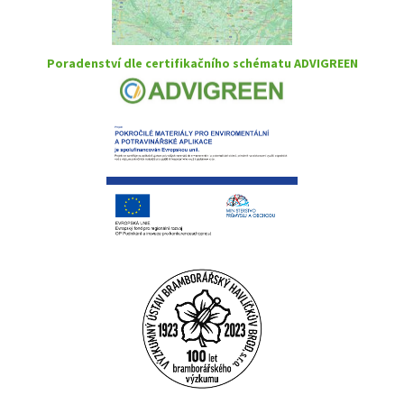
Poradenství dle certifikačního schématu ADVIGREEN