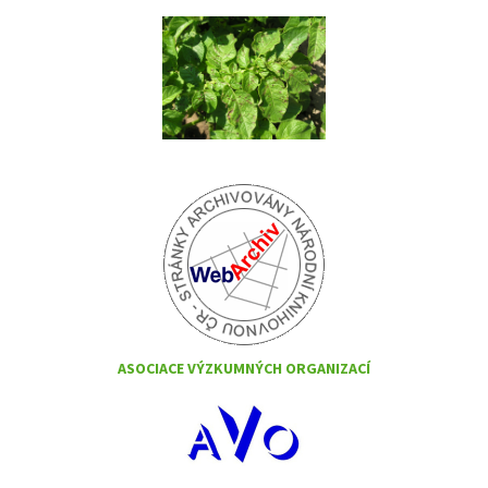
ASOCIACE VÝZKUMNÝCH ORGANIZACÍ