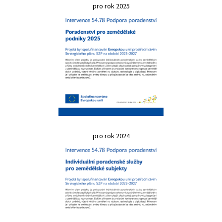
pro rok 2025
pro rok 2024