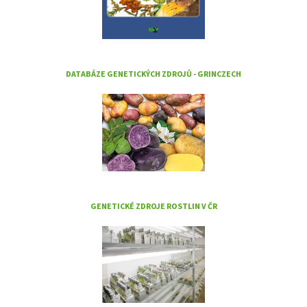
DATABÁZE GENETICKÝCH ZDROJŮ - GRINCZECH
GENETICKÉ ZDROJE ROSTLIN V ČR