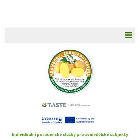
Individuální poradenské služby pro zemědělské subjekty