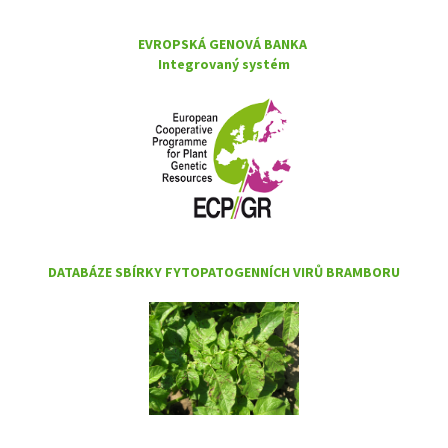
EVROPSKÁ GENOVÁ BANKA
Integrovaný systém
DATABÁZE SBÍRKY FYTOPATOGENNÍCH VIRŮ BRAMBORU