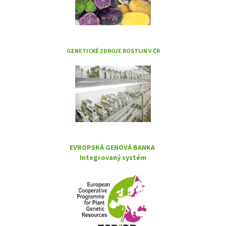
GENETICKÉ ZDROJE ROSTLIN V ČR
EVROPSKÁ GENOVÁ BANKA
Integrovaný systém