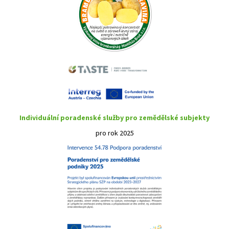
Individuální poradenské služby pro zemědělské subjekty
pro rok 2025