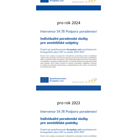
pro rok 2024
pro rok 2023