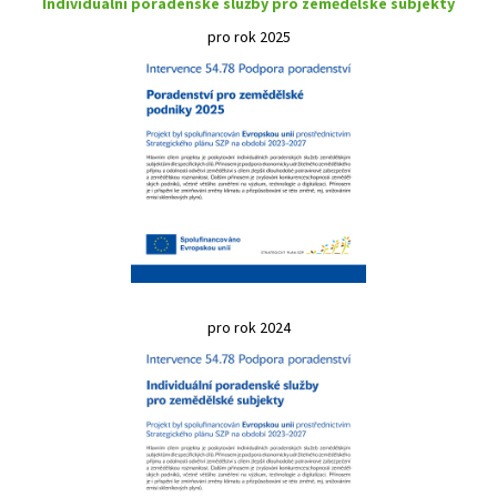
Individuální poradenské služby pro zemědělské subjekty
pro rok 2025
pro rok 2024