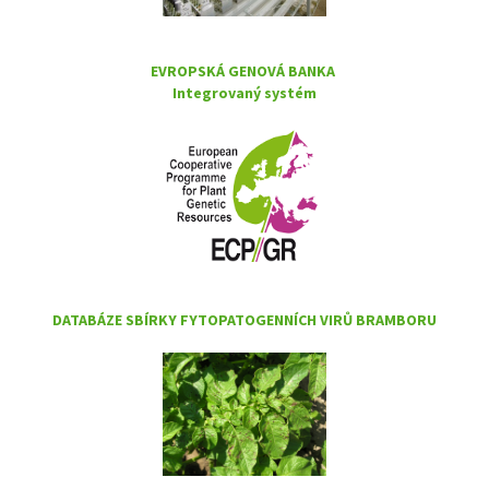
EVROPSKÁ GENOVÁ BANKA
Integrovaný systém
DATABÁZE SBÍRKY FYTOPATOGENNÍCH VIRŮ BRAMBORU