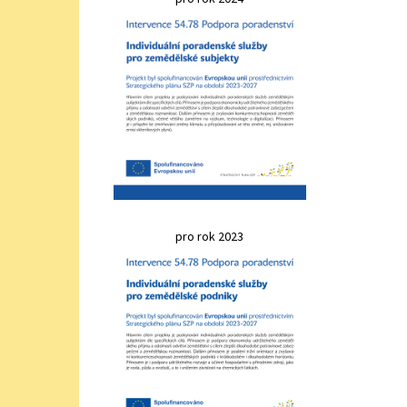
pro rok 2023