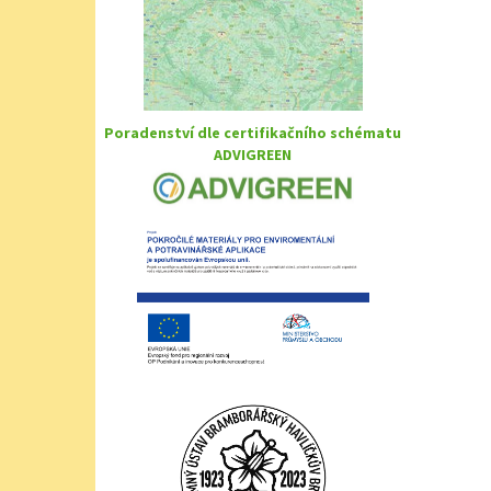
Poradenství dle certifikačního schématu
ADVIGREEN