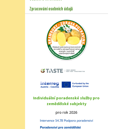
Zpracování osobních údajů
Individuální poradenské služby pro
zemědělské subjekty
pro rok 2026