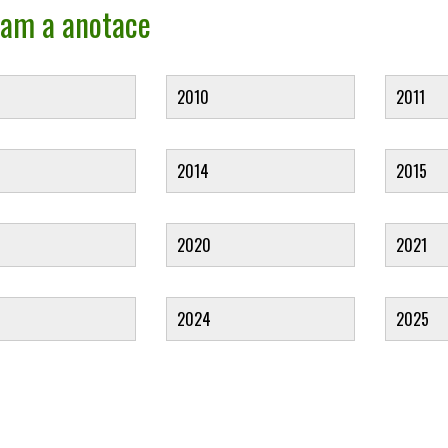
am a anotace
2010
2011
2014
2015
2020
2021
2024
2025