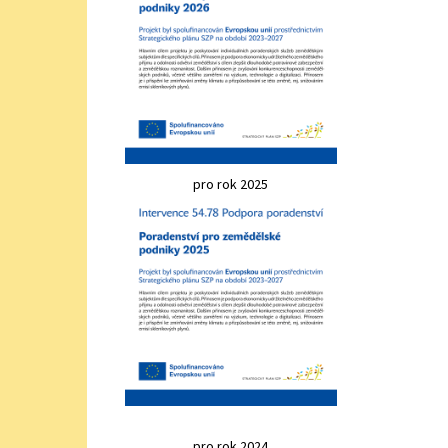
pro rok 2025
pro rok 2024