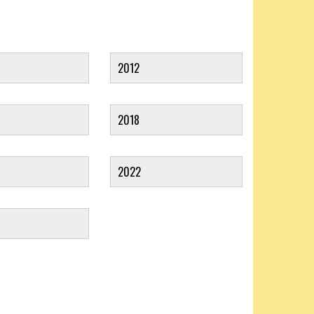
2012
2018
2022