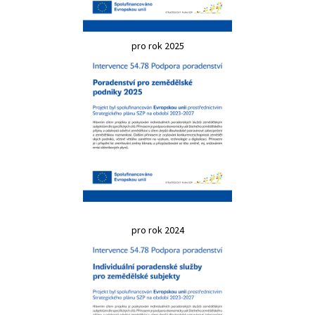
pro rok 2025
pro rok 2024