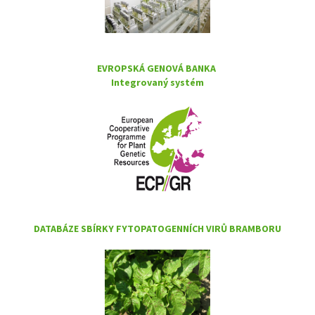
EVROPSKÁ GENOVÁ BANKA
Integrovaný systém
DATABÁZE SBÍRKY FYTOPATOGENNÍCH VIRŮ BRAMBORU