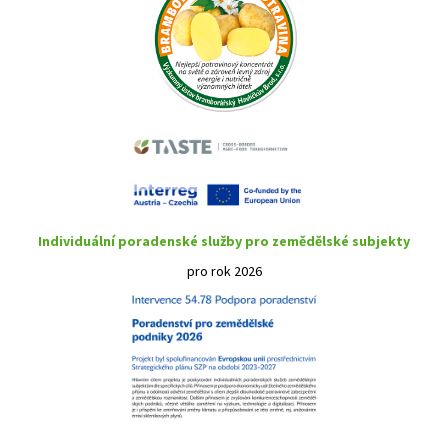
Individuální poradenské služby pro zemědělské subjekty
pro rok 2026