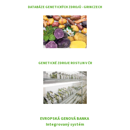
DATABÁZE GENETICKÝCH ZDROJŮ - GRINCZECH
GENETICKÉ ZDROJE ROSTLIN V ČR
EVROPSKÁ GENOVÁ BANKA
Integrovaný systém