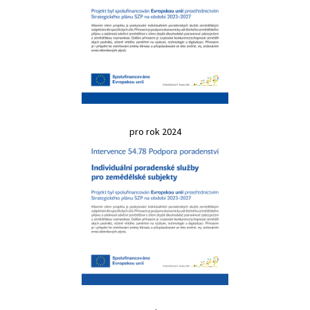
pro rok 2024