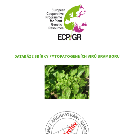
DATABÁZE SBÍRKY FYTOPATOGENNÍCH VIRŮ BRAMBORU