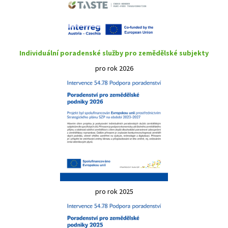
Individuální poradenské služby pro zemědělské subjekty
pro rok 2026
pro rok 2025