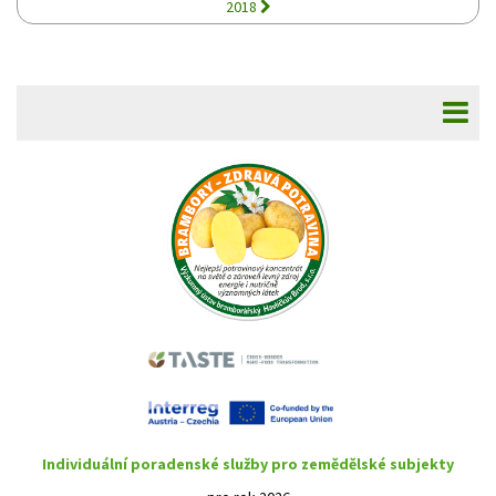
2018
Individuální poradenské služby pro zemědělské subjekty