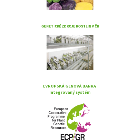
GENETICKÉ ZDROJE ROSTLIN V ČR
EVROPSKÁ GENOVÁ BANKA
Integrovaný systém