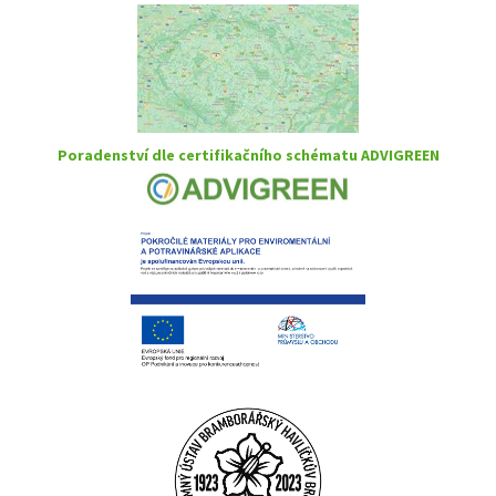
Poradenství dle certifikačního schématu ADVIGREEN