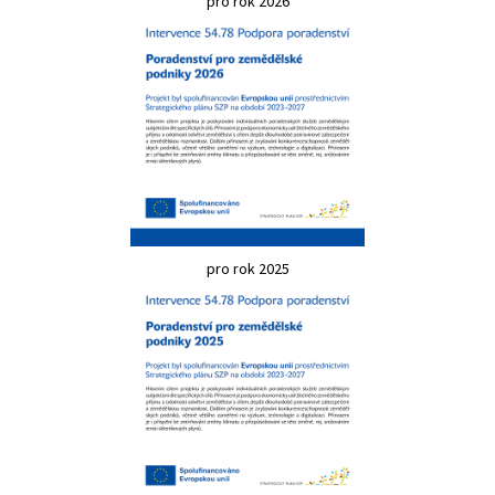
pro rok 2026
pro rok 2025