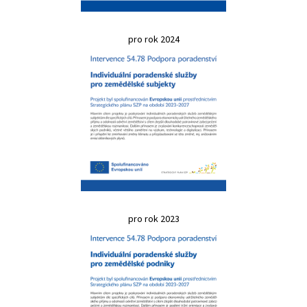
pro rok 2024
pro rok 2023