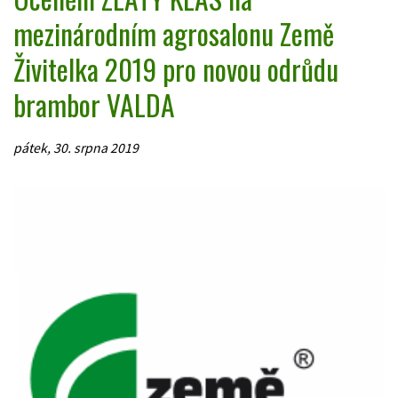
mezinárodním agrosalonu Země
Živitelka 2019 pro novou odrůdu
brambor VALDA
pátek, 30. srpna 2019