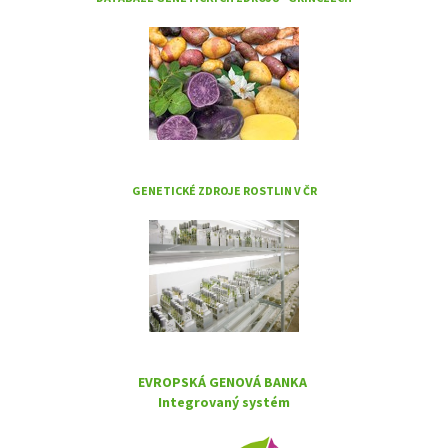
GENETICKÉ ZDROJE ROSTLIN V ČR
EVROPSKÁ GENOVÁ BANKA
Integrovaný systém