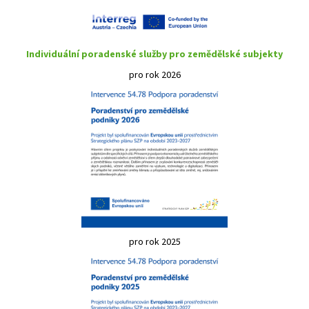
Individuální poradenské služby pro zemědělské subjekty
pro rok 2026
pro rok 2025