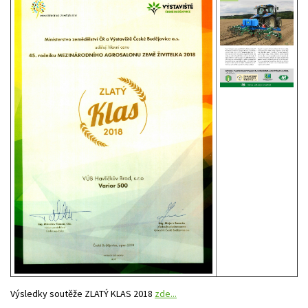
Výsledky soutěže ZLATÝ KLAS 2018
zde...