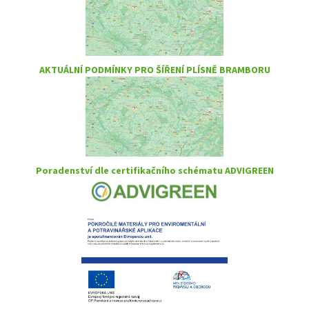
AKTUÁLNÍ PODMÍNKY PRO ŠÍŘENÍ PLÍSNĚ BRAMBORU
Poradenství dle certifikačního schématu ADVIGREEN