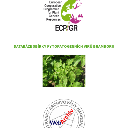
DATABÁZE SBÍRKY FYTOPATOGENNÍCH VIRŮ BRAMBORU