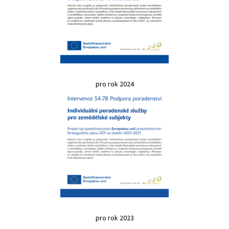
pro rok 2024
pro rok 2023