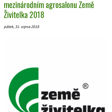
mezinárodním agrosalonu Země
Živitelka 2018
pátek, 31. srpna 2018