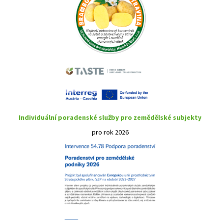
Individuální poradenské služby pro zemědělské subjekty
pro rok 2026