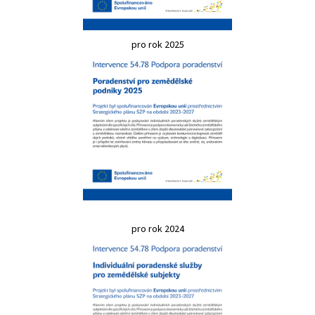
pro rok 2025
pro rok 2024