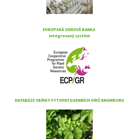
EVROPSKÁ GENOVÁ BANKA
Integrovaný systém
DATABÁZE SBÍRKY FYTOPATOGENNÍCH VIRŮ BRAMBORU