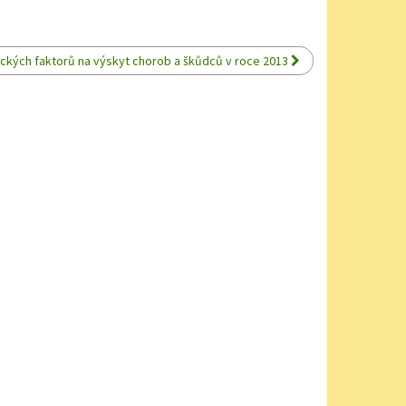
ckých faktorů na výskyt chorob a škůdců v roce 2013