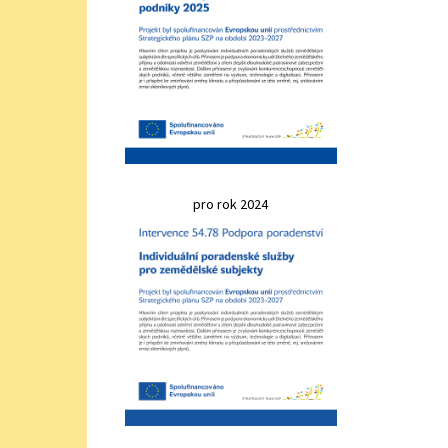
pro rok 2024