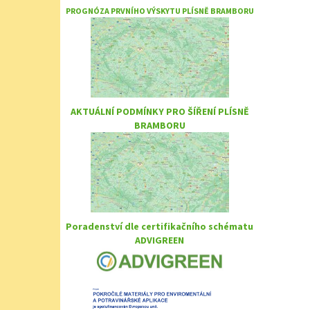
PROGNÓZA PRVNÍHO VÝSKYTU PLÍSNĚ BRAMBORU
AKTUÁLNÍ PODMÍNKY PRO ŠÍŘENÍ PLÍSNĚ
BRAMBORU
Poradenství dle certifikačního schématu
ADVIGREEN