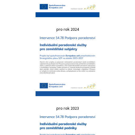
pro rok 2024
pro rok 2023