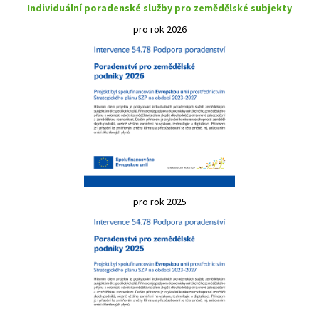
Individuální poradenské služby pro zemědělské subjekty
pro rok 2026
pro rok 2025