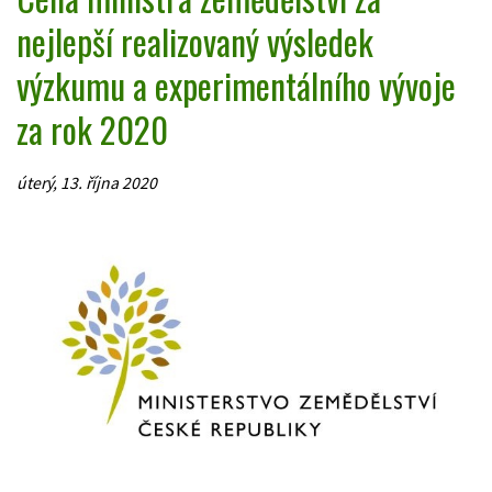
nejlepší realizovaný výsledek
výzkumu a experimentálního vývoje
za rok 2020
úterý, 13. října 2020