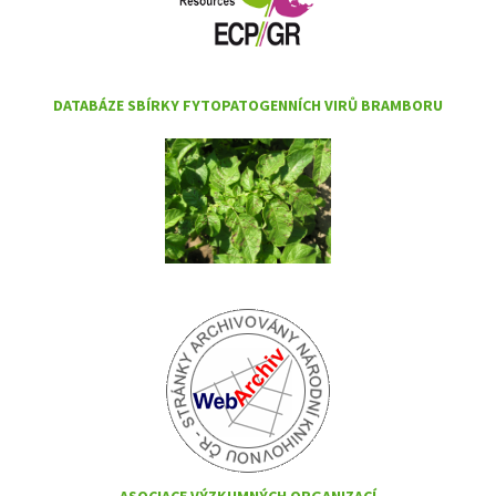
DATABÁZE SBÍRKY FYTOPATOGENNÍCH VIRŮ BRAMBORU