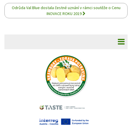
Odrůda Val Blue dostala čestné uznání v rámci soutěže o Cenu
INOVACE ROKU 2019