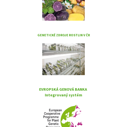
GENETICKÉ ZDROJE ROSTLIN V ČR
EVROPSKÁ GENOVÁ BANKA
Integrovaný systém