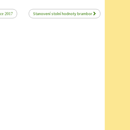
Stanovení stolní hodnoty brambor
ce 2017