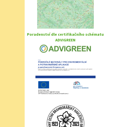
Poradenství dle certifikačního schématu
ADVIGREEN