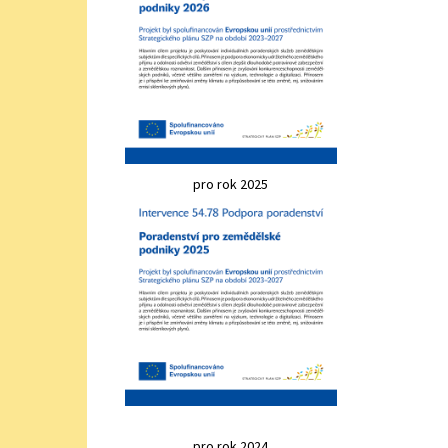
pro rok 2025
pro rok 2024