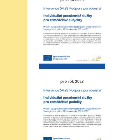
pro rok 2023