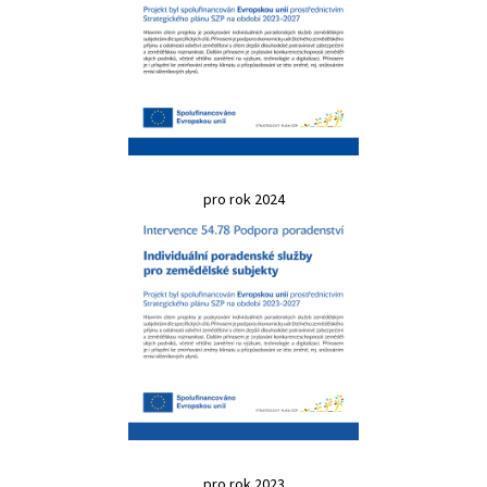
pro rok 2024
pro rok 2023