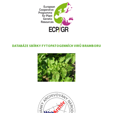
DATABÁZE SBÍRKY FYTOPATOGENNÍCH VIRŮ BRAMBORU