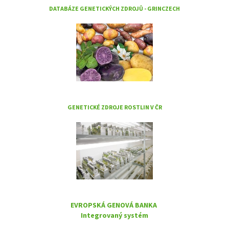
DATABÁZE GENETICKÝCH ZDROJŮ - GRINCZECH
GENETICKÉ ZDROJE ROSTLIN V ČR
EVROPSKÁ GENOVÁ BANKA
Integrovaný systém