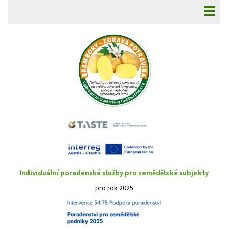
Individuální poradenské služby pro zemědělské subjekty
pro rok 2025