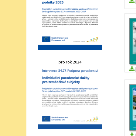
pro rok 2024